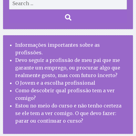
Informações importantes sobre as
profissões.
Devo seguir a profissão de meu pai que me
garante um emprego, ou procurar algo que
realmente gosto, mas com futuro incerto?
O Jovem e a escolha profissional
Como descobrir qual profissão tem a ver
comigo?
Estou no meio do curso e não tenho certeza
se ele tem a ver comigo. O que devo fazer:
parar ou continuar o curso?