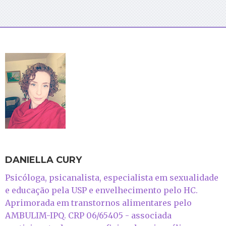
DANIELLA CURY
Psicóloga, psicanalista, especialista em sexualidade
e educação pela USP e envelhecimento pelo HC.
Aprimorada em transtornos alimentares pelo
AMBULIM-IPQ. CRP 06/65405 - associada