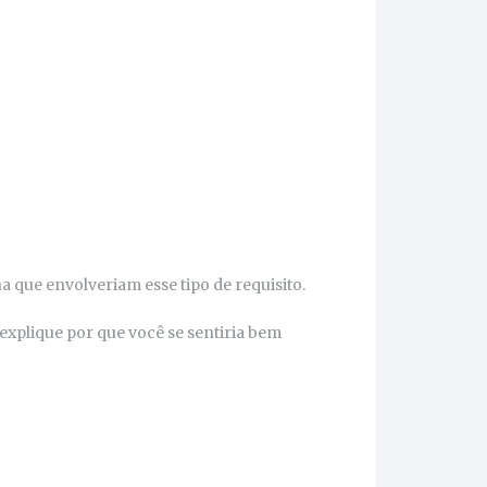
ha que envolveriam esse tipo de requisito.
 explique por que você se sentiria bem