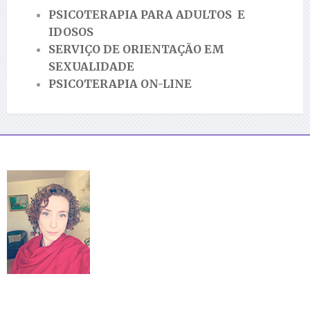
PSICOTERAPIA PARA ADULTOS E
IDOSOS
SERVIÇO DE ORIENTAÇÃO EM
SEXUALIDADE
PSICOTERAPIA ON-LINE