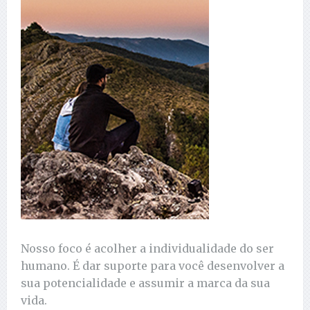
Nosso foco é acolher a individualidade do ser
humano. É dar suporte para você desenvolver a
sua potencialidade e assumir a marca da sua
vida.